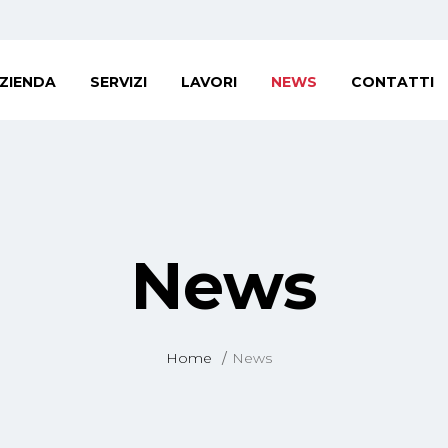
ZIENDA
SERVIZI
LAVORI
NEWS
CONTATTI
News
Home
News