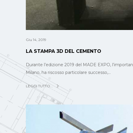
Giu 14, 2019
LA STAMPA 3D DEL CEMENTO
Durante l’edizione 2019 del MADE EXPO, l’importante 
Milano, ha riscosso particolare successo,…
LEGGI TUTTO...