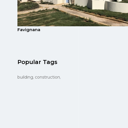
Favignana
Popular Tags
building
construction