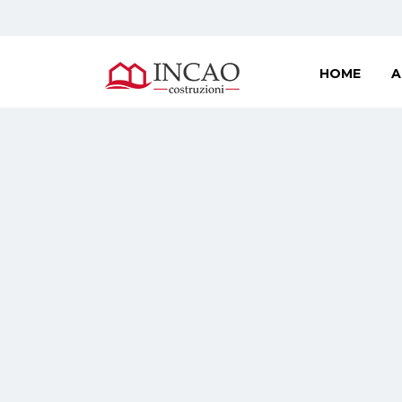
HOME
A