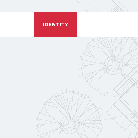
IDENTITY