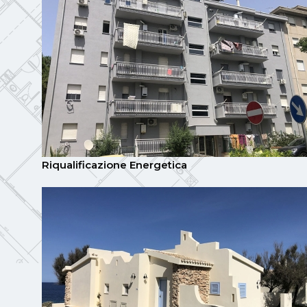
Riqualificazione Energetica