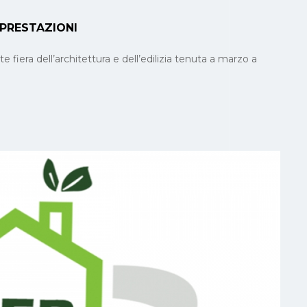
 PRESTAZIONI
fiera dell’architettura e dell’edilizia tenuta a marzo a