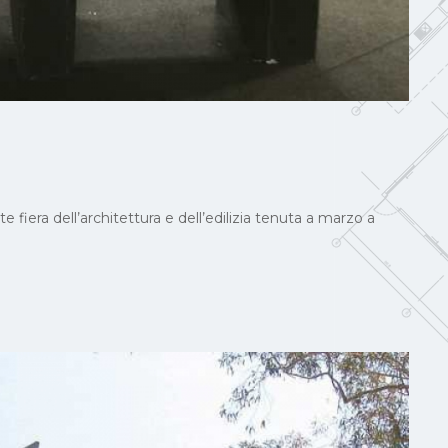
fiera dell’architettura e dell’edilizia tenuta a marzo a