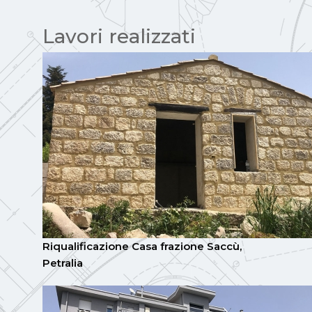
Lavori realizzati
Riqualificazione Casa frazione Saccù,
Petralia