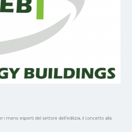
meno esperti del settore dell’edilizia, il concetto alla