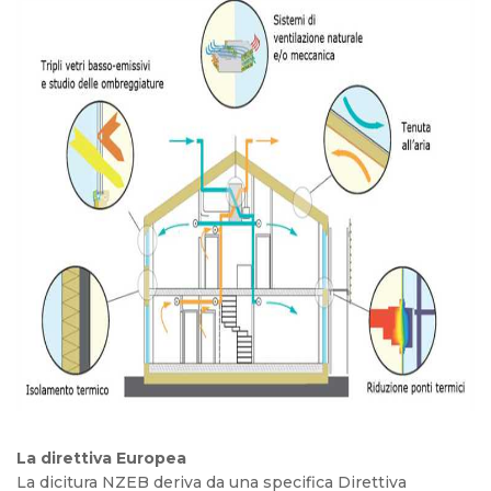
La direttiva Europea
La dicitura NZEB deriva da una specifica Direttiva