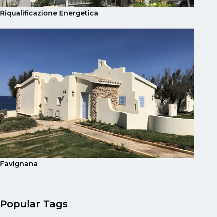
Riqualificazione Energetica
Favignana
Popular Tags