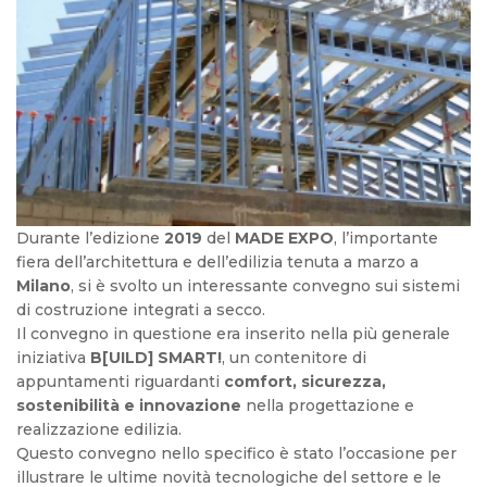
Durante l’edizione
2019
del
MADE EXPO
, l’importante
fiera dell’architettura e dell’edilizia tenuta a marzo a
Milano
, si è svolto un interessante convegno sui sistemi
di costruzione integrati a secco.
Il convegno in questione era inserito nella più generale
iniziativa
B[UILD] SMART!
, un contenitore di
appuntamenti riguardanti
comfort, sicurezza,
sostenibilità e innovazione
nella progettazione e
realizzazione edilizia.
Questo convegno nello specifico è stato l’occasione per
illustrare le ultime novità tecnologiche del settore e le