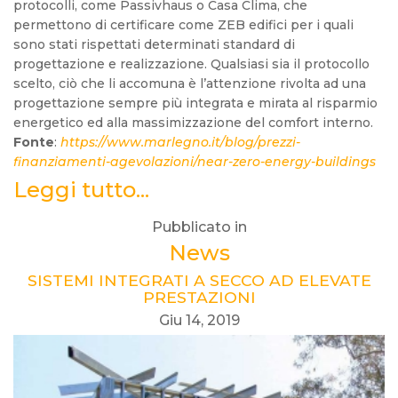
protocolli, come Passivhaus o Casa Clima, che
permettono di certificare come ZEB edifici per i quali
sono stati rispettati determinati standard di
progettazione e realizzazione.
Qualsiasi sia il protocollo
scelto, ciò che li accomuna è l’attenzione rivolta ad una
progettazione sempre più integrata e mirata al risparmio
energetico ed alla massimizzazione del comfort interno.
Fonte
:
https://www.marlegno.it/blog/prezzi-
finanziamenti-agevolazioni/near-zero-energy-buildings
Leggi tutto...
Pubblicato in
News
SISTEMI INTEGRATI A SECCO AD ELEVATE
PRESTAZIONI
Giu 14, 2019