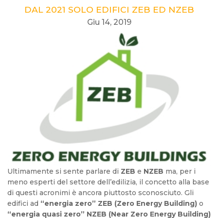
DAL 2021 SOLO EDIFICI ZEB ED NZEB
Giu 14, 2019
Ultimamente si sente parlare di
ZEB
e
NZEB
ma, per i
meno esperti del settore dell’edilizia, il concetto alla base
di questi acronimi è ancora piuttosto sconosciuto. Gli
edifici ad
“energia zero” ZEB (Zero Energy Building)
o
“energia quasi zero” NZEB (Near Zero Energy Building)