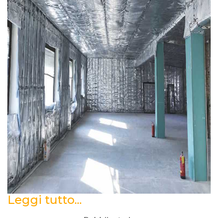
Leggi tutto...