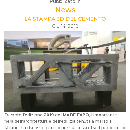
Pubblicato in
News
LA STAMPA 3D DEL CEMENTO
Giu 14, 2019
Durante l’edizione
2019
del
MADE EXPO
, l’importante
fiera dell’architettura e dell’edilizia tenuta a marzo a
Milano, ha riscosso particolare successo, tra il pubblico, lo