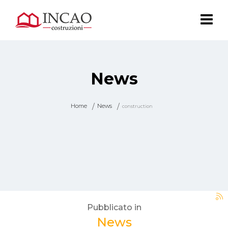
News
Home
News
construction
Pubblicato in
News