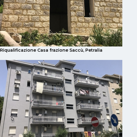
Riqualificazione Casa frazione Saccù, Petralia