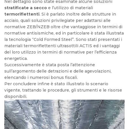
Nel dettaglio sono state esaminate alcune soluzioni
stratificate a secco
e l’utilizzo di materiali
termoriflettenti
. Si è parlato inoltre delle strutture in
acciaio, quali soluzioni privilegiate per adattarsi alle
normative ZEB/NZEB oltre che vantaggiose in termini di
normative antisismiche, ed in particolare è stata illustrata
la tecnologia “Cold Formed Steel”. Sono stati presentati i
materiali termoriflettenti ultrasottili ACTIS ed i vantaggi
del loro utilizzo in termini di normative per l’efficienza
energetica.
Successivamente è stata posta l’attenzione
sull’argomento delle detrazioni e delle agevolazioni,
elencando i numerosi bonus fiscali.
Per concludere infine è stato illustrato lo scenario
vigente, trattando le procedure, gli strumenti e le risorse
disponibili.