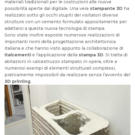
materiali tradizionali per le costruzioni alle nuove
possibilità aperte dal digitale. Una vera
stampante 3D
ha
realizzato sotto gli occhi stupiti dei visitatori diverse
strutture con un cemento formulato appositamente per
adattarsi a questa nuova tecnologia di stampa.
Sono state inoltre esposte numerose realizzazioni di
importanti nomi della progettazione architettonica
italiana e che hanno visto appunto la collaborazione di
Italcementi
e l’applicazione della
stampa 3D
. Si tratta di
abitazioni in calcestruzzo stampato in opera, oltre a
numerosi esempi di elementi strutturali complessi,
praticamente impossibili da realizzare senza l’avvento del
3D printing
.