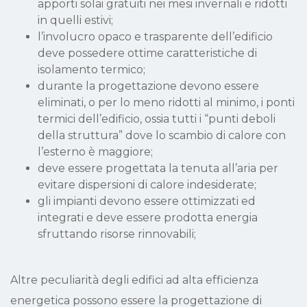
apporti solai gratuiti nei mesi invernali e ridotti
in quelli estivi;
l’involucro opaco e trasparente dell’edificio
deve possedere ottime caratteristiche di
isolamento termico;
durante la progettazione devono essere
eliminati, o per lo meno ridotti al minimo, i ponti
termici dell’edificio, ossia tutti i “punti deboli
della struttura” dove lo scambio di calore con
l’esterno è maggiore;
deve essere progettata la tenuta all’aria per
evitare dispersioni di calore indesiderate;
gli impianti devono essere ottimizzati ed
integrati e deve essere prodotta energia
sfruttando risorse rinnovabili;
Altre peculiarità degli edifici ad alta efficienza
energetica possono essere la progettazione di