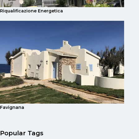
Riqualificazione Energetica
Favignana
Popular Tags