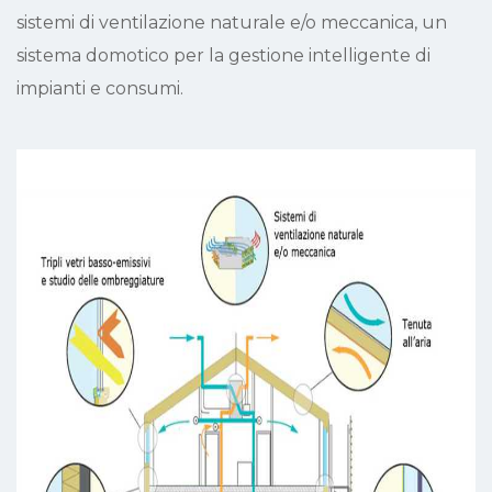
sistemi di ventilazione naturale e/o meccanica, un
sistema domotico per la gestione intelligente di
impianti e consumi.