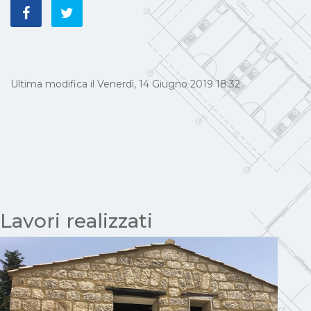
Ultima modifica il Venerdì, 14 Giugno 2019 18:32
Lavori realizzati