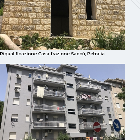
Riqualificazione Casa frazione Saccù, Petralia