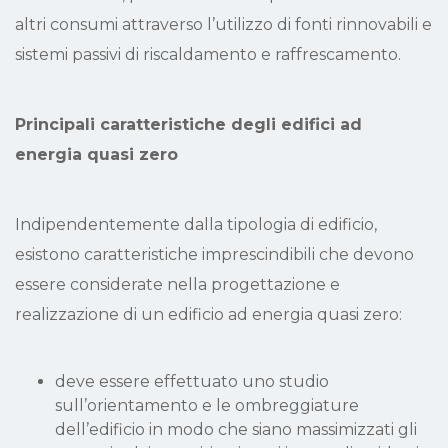
altri consumi attraverso l’utilizzo di fonti rinnovabili e
sistemi passivi di riscaldamento e raffrescamento.
Principali caratteristiche degli edifici ad
energia quasi zero
Indipendentemente dalla tipologia di edificio,
esistono caratteristiche imprescindibili che devono
essere considerate nella progettazione e
realizzazione di un edificio ad energia quasi zero:
deve essere effettuato uno studio
sull’orientamento e le ombreggiature
dell’edificio in modo che siano massimizzati gli