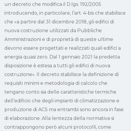
un decreto che modifica il D.lgs. 192/2005
introducendo, in particolare, l’art. 4-bis che stabilisce
che «a partire dal 31 dicembre 2018, gli edifici di
nuova costruzione utilizzati da Pubbliche
Amministrazioni e di proprietà di queste ultime
devono essere progettati e realizzati quali edifici a
energia quasi zero. Dal 1 gennaio 2021 la predetta
disposizione è estesa a tutti gli edifici di nuova
costruzione».
Il decreto stabilisce la definizione di
requisiti minimi e metodologia di calcolo che
tengano conto sia delle caratteristiche termiche
dell’edificio che degli impianti di climatizzazione e
produzione di ACS ma entrambi sono ancora in fase
di elaborazione.
Alla lentezza della normativa si
contrappongono però alcuni protocolli, come