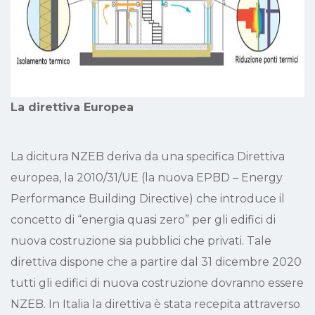
La direttiva Europea
La dicitura NZEB deriva da una specifica Direttiva
europea, la 2010/31/UE (la nuova EPBD – Energy
Performance Building Directive) che introduce il
concetto di “energia quasi zero” per gli edifici di
nuova costruzione sia pubblici che privati. Tale
direttiva dispone che a partire dal 31 dicembre 2020
tutti gli edifici di nuova costruzione dovranno essere
NZEB.
In Italia la direttiva è stata recepita attraverso