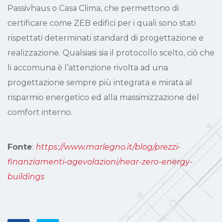
Passivhaus o Casa Clima, che permettono di
certificare come ZEB edifici per i quali sono stati
rispettati determinati standard di progettazione e
realizzazione.
Qualsiasi sia il protocollo scelto, ciò che
li accomuna è l’attenzione rivolta ad una
progettazione sempre più integrata e mirata al
risparmio energetico ed alla massimizzazione del
comfort interno.
Fonte
:
https://www.marlegno.it/blog/prezzi-
finanziamenti-agevolazioni/near-zero-energy-
buildings