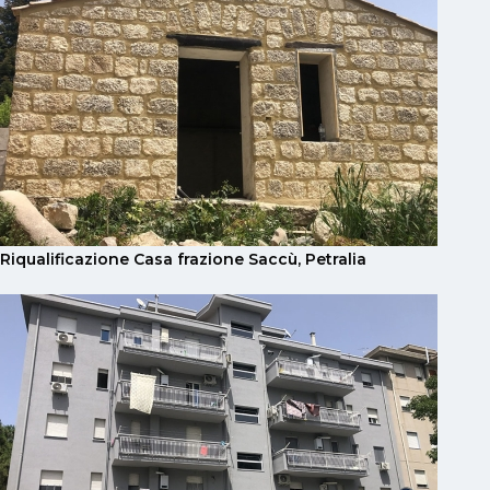
Riqualificazione Casa frazione Saccù, Petralia