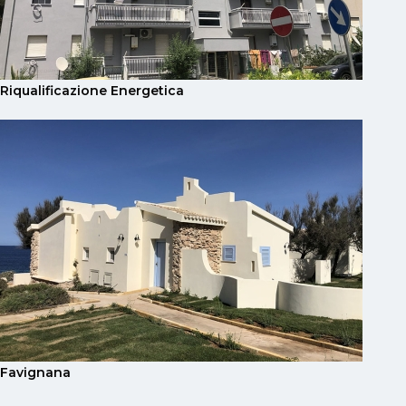
Riqualificazione Energetica
Favignana