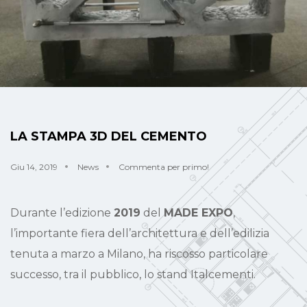
LA STAMPA 3D DEL CEMENTO
Giu 14, 2019
News
Commenta per primo!
Durante l’edizione
2019
del
MADE EXPO
,
l’importante fiera dell’architettura e dell’edilizia
tenuta a marzo a Milano, ha riscosso particolare
successo, tra il pubblico, lo stand Italcementi.