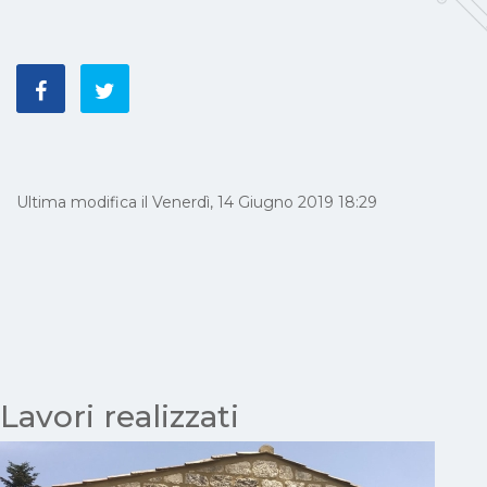
Ultima modifica il Venerdì, 14 Giugno 2019 18:29
Lavori realizzati