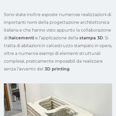
Sono state inoltre esposte numerose realizzazioni di
importanti nomi della progettazione architettonica
italiana e che hanno visto appunto la collaborazione
di
Italcementi
e l’applicazione della
stampa 3D
. Si
tratta di abitazioni in calcestruzzo stampato in opera,
oltre a numerosi esempi di elementi strutturali
complessi, praticamente impossibili da realizzare
senza l’avvento del
3D printing
.